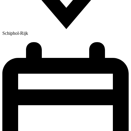
Schiphol-Rijk