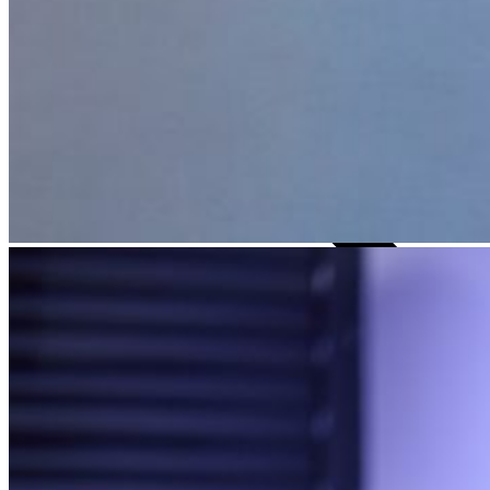
Careers