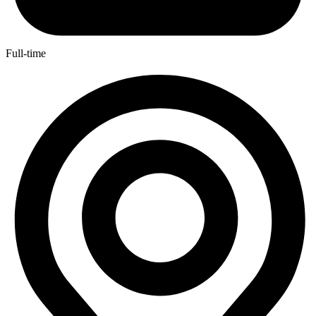
Full-time