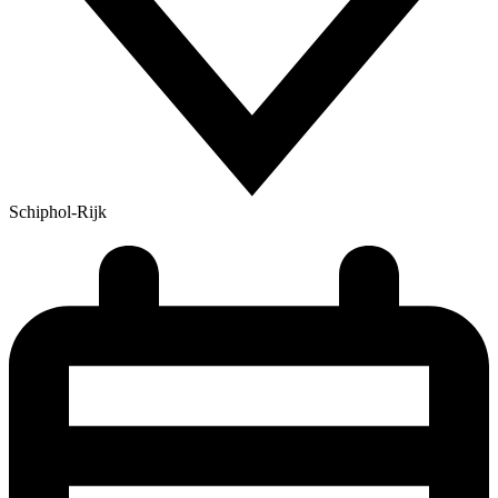
Schiphol-Rijk