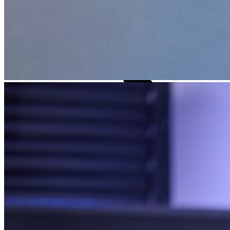
Careers