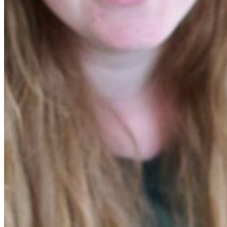
Careers