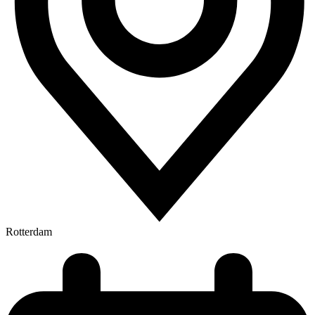
Rotterdam