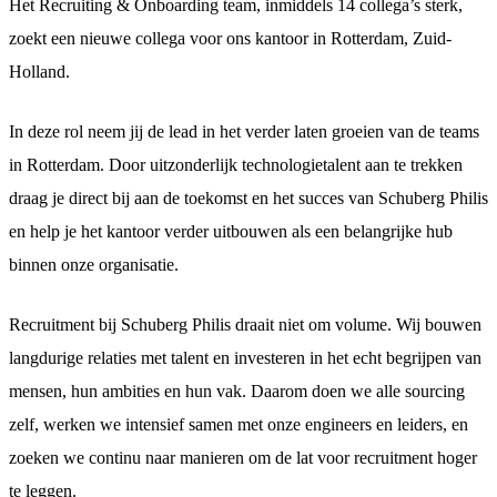
Het Recruiting & Onboarding team, inmiddels 14 collega’s sterk,
zoekt een nieuwe collega voor ons kantoor in Rotterdam, Zuid-
Holland.
In deze rol neem jij de lead in het verder laten groeien van de teams
in Rotterdam. Door uitzonderlijk technologietalent aan te trekken
draag je direct bij aan de toekomst en het succes van Schuberg Philis
en help je het kantoor verder uitbouwen als een belangrijke hub
binnen onze organisatie.
Recruitment bij Schuberg Philis draait niet om volume. Wij bouwen
langdurige relaties met talent en investeren in het echt begrijpen van
mensen, hun ambities en hun vak.
Daarom doen we alle sourcing
zelf, werken we intensief samen met onze engineers en leiders, en
zoeken we continu naar manieren om de lat voor recruitment hoger
te leggen.