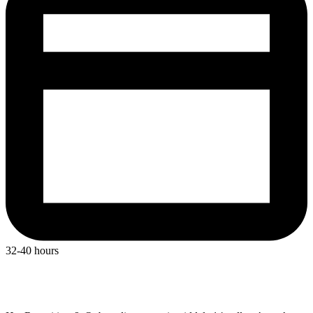
32-40 hours