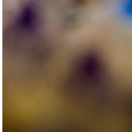
Careers