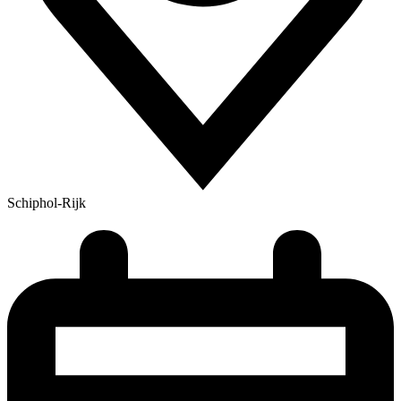
Schiphol-Rijk