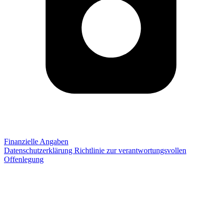
Finanzielle Angaben
Datenschutzerklärung
Richtlinie zur verantwortungsvollen
Offenlegung