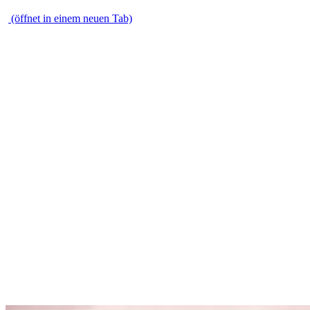
\
(öffnet in einem neuen Tab)