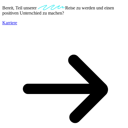
Bereit, Teil unserer
Unternehmens
Reise zu werden und einen
positiven Unterschied zu machen?
Karriere