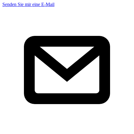
Senden Sie mir eine E-Mail