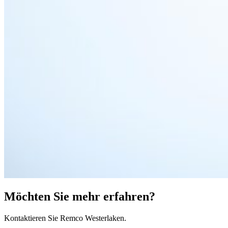
Möchten Sie mehr erfahren?
Kontaktieren Sie Remco Westerlaken.