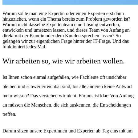
Warum sollte man eine Expertin oder einen Experten erst dann
hinzuziehen, wenn ein Thema bereits zum Problem geworden ist?
Warum nicht dasselbe Expertenteam eine Lösung entwerfen,
entwickeln und umsetzen lassen, und dieses Team von Anfang an
direkt mit der Kundin oder dem Kunden sprechen lassen? So
gelangen wir zur eigentlichen Frage hinter der IT-Frage. Und das
funktioniert jedes Mal.
Wir arbeiten so, wie wir arbeiten wollen.
Ist Ihnen schon einmal aufgefallen, wie Fachleute oft unsichtbar
bleiben und schwer erreichbar sind, bis alle anderen keine Antwort
mehr wissen? Das verstehen wir nicht. Für uns ist klar: Von Anfang
an müssen die Menschen, die sich auskennen, die Entscheidungen
treffen.
Darum sitzen unsere Expertinnen und Experten ab Tag eins mit am