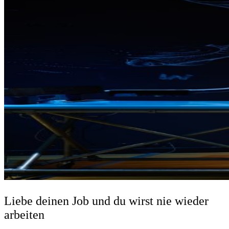
Liebe deinen Job und du wirst nie wieder
arbeiten