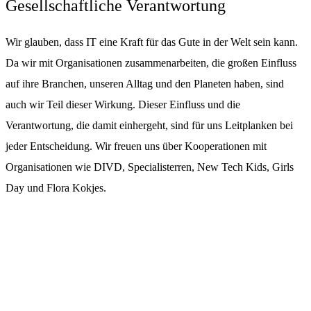
Gesellschaftliche Verantwortung
Wir glauben, dass IT eine Kraft für das Gute in der Welt sein kann.
Da wir mit Organisationen zusammenarbeiten, die großen Einfluss
auf ihre Branchen, unseren Alltag und den Planeten haben, sind
auch wir Teil dieser Wirkung. Dieser Einfluss und die
Verantwortung, die damit einhergeht, sind für uns Leitplanken bei
jeder Entscheidung. Wir freuen uns über Kooperationen mit
Organisationen wie DIVD, Specialisterren, New Tech Kids, Girls
Day und Flora Kokjes.