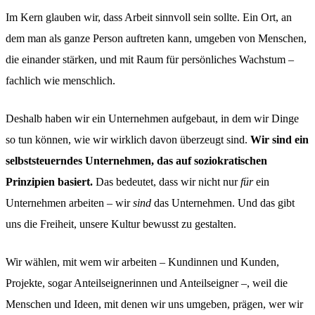
Im Kern glauben wir, dass Arbeit sinnvoll sein sollte. Ein Ort, an
dem man als ganze Person auftreten kann, umgeben von Menschen,
die einander stärken, und mit Raum für persönliches Wachstum –
fachlich wie menschlich.
Deshalb haben wir ein Unternehmen aufgebaut, in dem wir Dinge
so tun können, wie wir wirklich davon überzeugt sind.
Wir sind ein
selbststeuerndes Unternehmen, das auf soziokratischen
Prinzipien basiert.
Das bedeutet, dass wir nicht nur
für
ein
Unternehmen arbeiten – wir
sind
das Unternehmen. Und das gibt
uns die Freiheit, unsere Kultur bewusst zu gestalten.
Wir wählen, mit wem wir arbeiten – Kundinnen und Kunden,
Projekte, sogar Anteilseignerinnen und Anteilseigner –, weil die
Menschen und Ideen, mit denen wir uns umgeben, prägen, wer wir