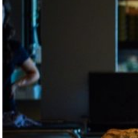
Contact