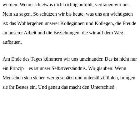
werden. Wenn sich etwas nicht richtig anfühlt, vertrauen wir uns,
Nein zu sagen. So schützen wir bis heute, was uns am wichtigsten
ist: das Wohlergehen unserer Kolleginnen und Kollegen, die Freude
an unserer Arbeit und die Beziehungen, die wir auf dem Weg
aufbauen.
Am Ende des Tages kümmern wir uns umeinander. Das ist nicht nur
ein Prinzip – es ist unser Selbstverständnis. Wir glauben: Wenn
Menschen sich sicher, wertgeschätzt und unterstützt fühlen, bringen
sie ihr Bestes ein. Und genau das macht den Unterschied.