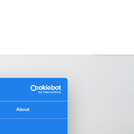
About