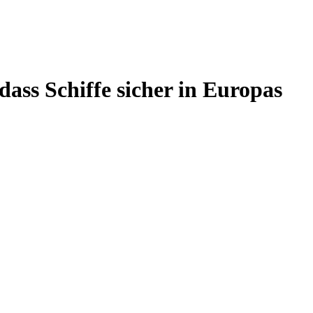
dass Schiffe sicher in Europas