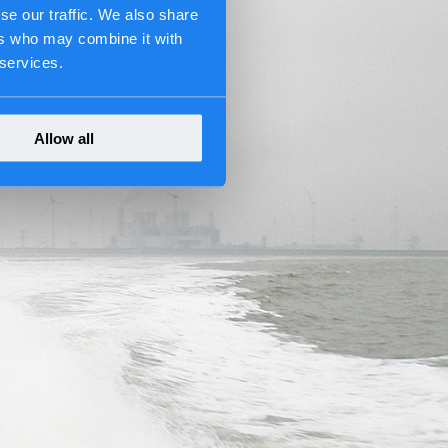
se our traffic. We also share
ers who may combine it with
 services.
Allow all