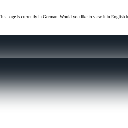
This page is currently in German. Would you like to view it in English 