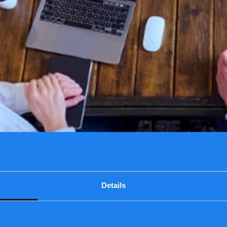
Details