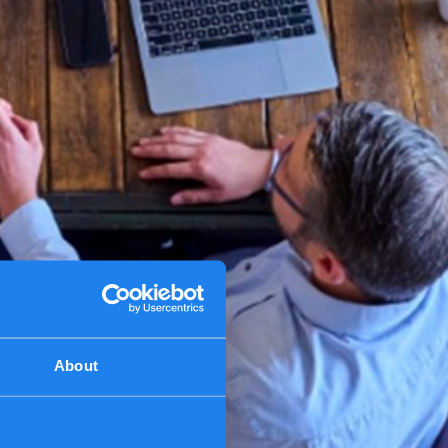
About