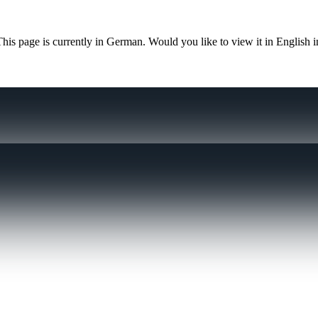
This page is currently in German. Would you like to view it in English 