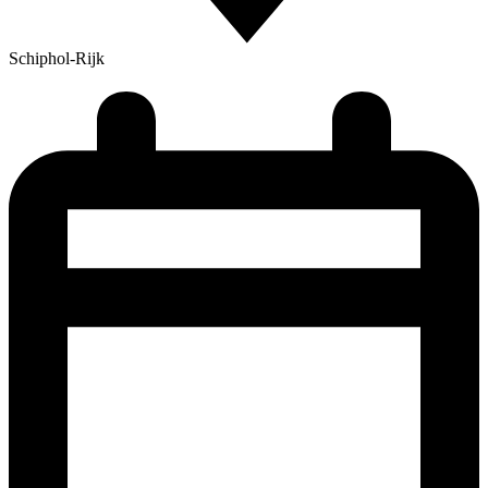
Schiphol-Rijk