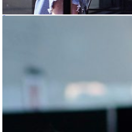
Contact