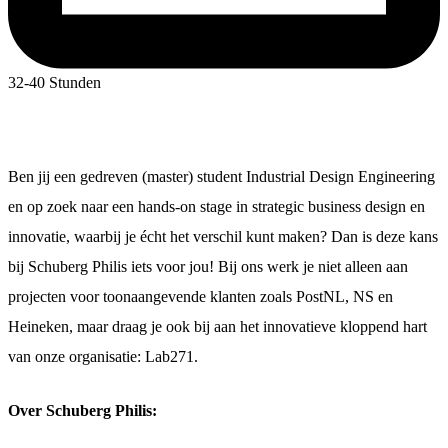
32-40 Stunden
Ben jij een gedreven (master) student Industrial Design Engineering
en op zoek naar een hands-on stage in strategic business design en
innovatie, waarbij je écht het verschil kunt maken? Dan is deze kans
bij Schuberg Philis iets voor jou! Bij ons werk je niet alleen aan
projecten voor toonaangevende klanten zoals PostNL, NS en
Heineken, maar draag je ook bij aan het innovatieve kloppend hart
van onze organisatie: Lab271.
Over Schuberg Philis: