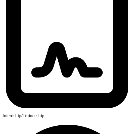
Internship/Traineeship