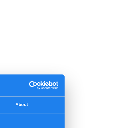
About