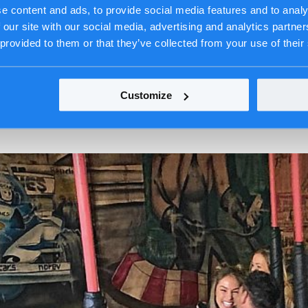
e content and ads, to provide social media features and to analy
 our site with our social media, advertising and analytics partn
 provided to them or that they’ve collected from your use of their
Customize