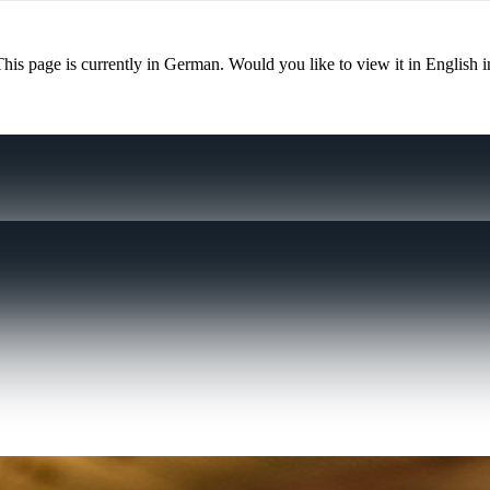
This page is currently in German. Would you like to view it in English 