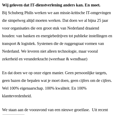
Wij geloven dat IT-dienstverlening anders kan. En moet.
Bij Schuberg Philis werken we aan missie-kritische IT-omgevingen
die simpelweg altijd moeten werken. Dat doen we al bijna 25 jaar
voor organisaties die een groot stuk van Nederland draaiend
houden: van banken en energiebedrijven tot publieke instellingen en
transport & logistiek. Systemen die de ruggengraat vormen van
Nederland. We leveren niet alleen technologie, maar vooral
zekerheid en veranderkracht (weerbaar & wendbaar)
En dat doen we op onze eigen manier. Geen persoonlijke targets,
geen bazen die bepalen wat je moet doen, geen cijfers om de cijfers.
Wel 100% eigenaarschap. 100% kwaliteit. En 100%
klanttevredenheid.
We staan aan de vooravond van een nieuwe groeifase. Uit recent