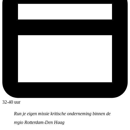
32-40 uur
Run je eigen missie kritische onderneming binnen de
regio Rotterdam-Den Haag