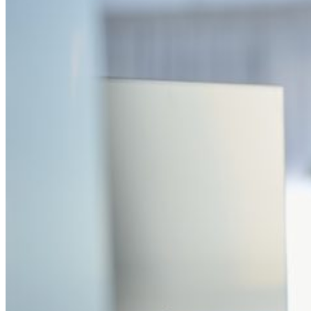
Wie wij zijn