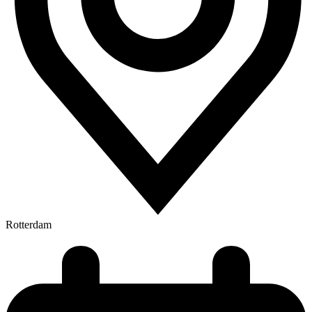
Rotterdam