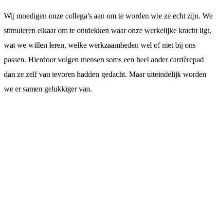
Wij moedigen onze collega’s aan om te worden wie ze echt zijn. We
stimuleren elkaar om te ontdekken waar onze werkelijke kracht ligt,
wat we willen leren, welke werkzaamheden wel of niet bij ons
passen. Hierdoor volgen mensen soms een heel ander carrièrepad
dan ze zelf van tevoren hadden gedacht. Maar uiteindelijk worden
we er samen gelukkiger van.