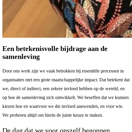
Een betekenisvolle bijdrage aan de
samenleving
Door ons werk zijn we vaak betrokken bij essentiële processen in
organisaties met een grote maatschappelijke impact. Dat betekent dat
we, direct of indirect, een zekere invloed hebben op de wereld, en
op hoe de samenleving zich ontwikkelt. We beseffen dat we kunnen
kiezen hoe en waarvoor we die invloed aanwenden, en voor wie.
We proberen altijd om hierin de juiste keuze te maken.
De dag dat we voor onszelf begonnen