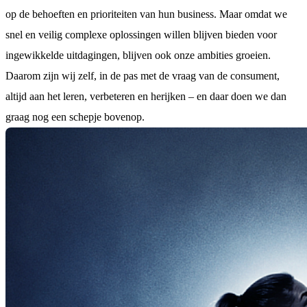
op de behoeften en prioriteiten van hun business. Maar omdat we
snel en veilig complexe oplossingen willen blijven bieden voor
ingewikkelde uitdagingen, blijven ook onze ambities groeien.
Daarom zijn wij zelf, in de pas met de vraag van de consument,
altijd aan het leren, verbeteren en herijken – en daar doen we dan
graag nog een schepje bovenop.