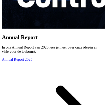
Annual Report
In ons Annual Report van 2025 lees je meer over onze ideeën en
visie voor de toekomst.
Annual Report 2025