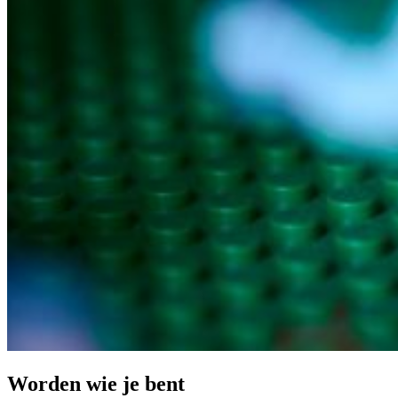
Worden wie je bent