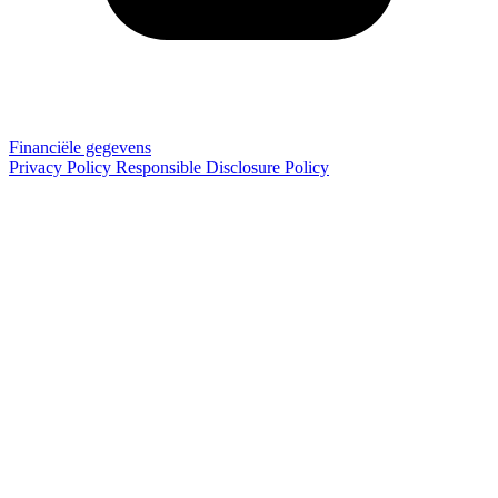
Financiële gegevens
Privacy Policy
Responsible Disclosure Policy