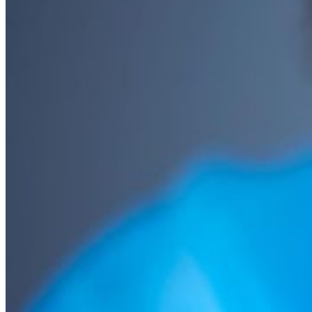
Wie wij zijn