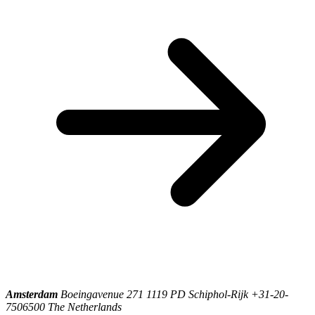
Amsterdam
Boeingavenue 271 1119 PD Schiphol-Rijk +31-20-
7506500 The Netherlands