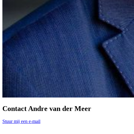
Contact Andre van der Meer
Stuur mij een e-mail