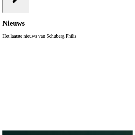
\
Nieuws
Het laatste nieuws van Schuberg Philis