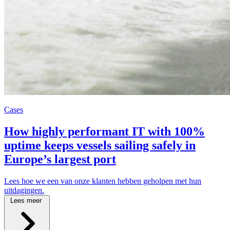
Cases
How highly performant IT with 100%
uptime keeps vessels sailing safely in
Europe’s largest port
Lees hoe we een van onze klanten hebben geholpen met hun
uitdagingen.
Lees meer