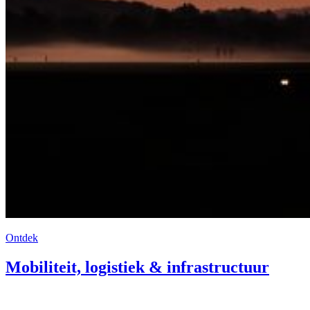
Ontdek
Mobiliteit, logistiek & infrastructuur