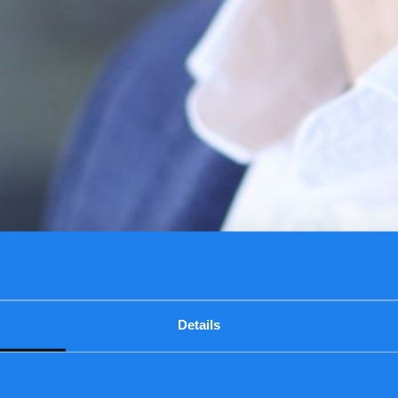
Details