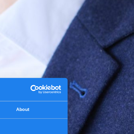
About