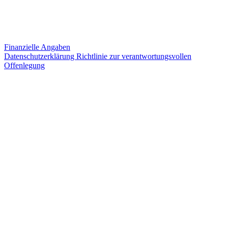
Finanzielle Angaben
Datenschutzerklärung
Richtlinie zur verantwortungsvollen
Offenlegung