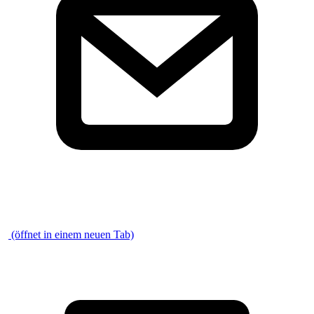
\
(öffnet in einem neuen Tab)