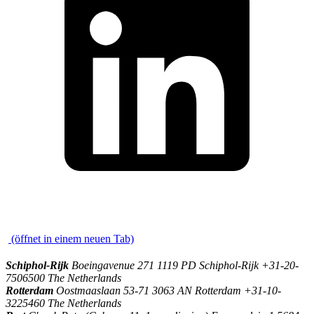
\
(öffnet in einem neuen Tab)
Schiphol-Rijk
Boeingavenue 271 1119 PD Schiphol-Rijk +31-20-
7506500 The Netherlands
Rotterdam
Oostmaaslaan 53-71 3063 AN Rotterdam +31-10-
3225460 The Netherlands