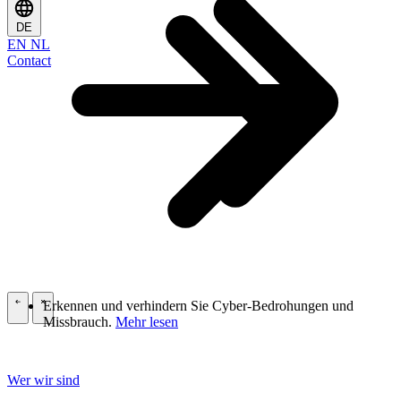
DE
EN
NL
Contact
Erkennen und verhindern Sie Cyber-Bedrohungen und
\
\
Missbrauch.
Mehr lesen
Wer wir sind