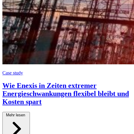
Case study
Wie Enexis in Zeiten extremer
Energieschwankungen flexibel bleibt und
Kosten spart
Mehr lesen