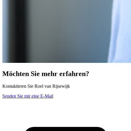
Möchten Sie mehr erfahren?
Kontaktieren Sie Roel van Rijsewijk
Senden Sie mir eine E-Mail