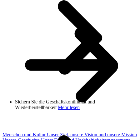
Sichern Sie die Geschäftskontinuität und
Wiederherstellbarkeit
Mehr lesen
Menschen und Kultur
Unser Ziel, unsere Vision und unsere Mission