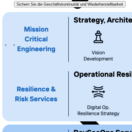
Sichern Sie die Geschäftskontinuität und Wiederherstellbarkeit
Events overview
\
\
Karriere