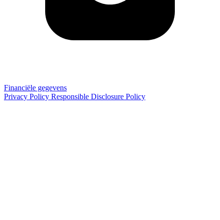
Financiële gegevens
Privacy Policy
Responsible Disclosure Policy