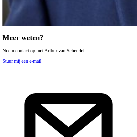
Meer weten?
Neem contact op met Arthur van Schendel.
Stuur mij een e-mail