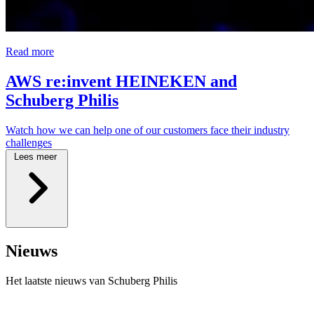
Read more
AWS re:invent HEINEKEN and
Schuberg Philis
Watch how we can help one of our customers face their industry
challenges
Lees meer
\
Nieuws
Het laatste nieuws van Schuberg Philis