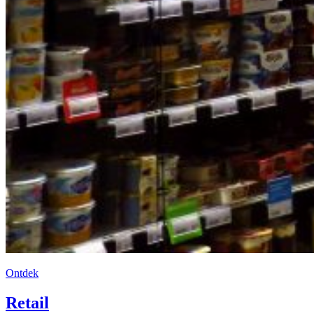
Ontdek
Retail