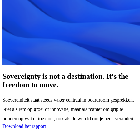
Sovereignty is not a destination. It's the
freedom to move.
Soevereiniteit staat steeds vaker centraal in boardroom gesprekken.
Niet als rem op groei of innovatie, maar als manier om grip te
houden op wat er toe doet, ook als de wereld om je heen verandert.
Download het rapport