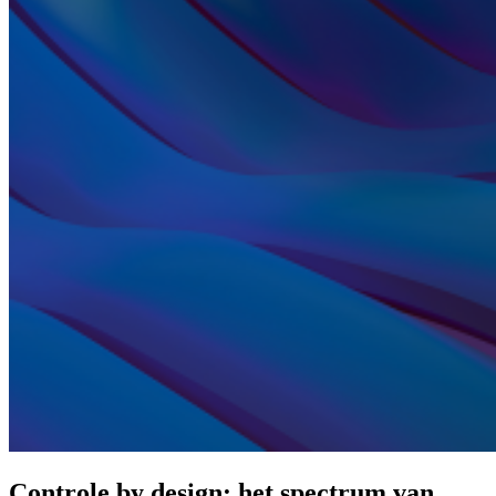
Controle by design: het spectrum van