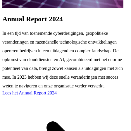
Annual Report 2024
In een tijd van toenemende cyberdreigingen, geopolitieke
veranderingen en razendsnelle technologische ontwikkelingen
opereren bedrijven in een uitdagend en complex landschap. De
opkomst van clouddiensten en AI, gecombineerd met het enorme
potentieel van data, brengt zowel kansen als uitdagingen met zich
mee. In 2023 hebben wij deze snelle veranderingen met succes
weten te navigeren en onze organisatie verder versterkt.
Lees het Annual Report 2024