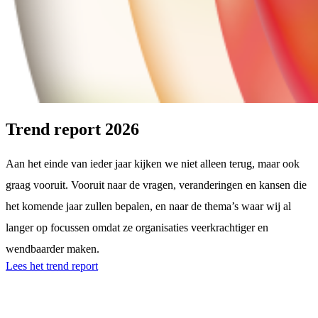
Trend report 2026
Aan het einde van ieder jaar kijken we niet alleen terug, maar ook
graag vooruit. Vooruit naar de vragen, veranderingen en kansen die
het komende jaar zullen bepalen, en naar de thema’s waar wij al
langer op focussen omdat ze organisaties veerkrachtiger en
wendbaarder maken.
Lees het trend report