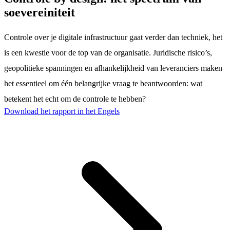
soevereiniteit
Controle over je digitale infrastructuur gaat verder dan techniek, het
is een kwestie voor de top van de organisatie. Juridische risico’s,
geopolitieke spanningen en afhankelijkheid van leveranciers maken
het essentieel om één belangrijke vraag te beantwoorden: wat
betekent het echt om de controle te hebben?
Download het rapport in het Engels