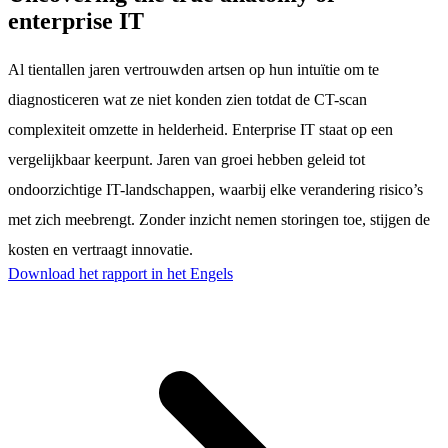
enterprise IT
Al tientallen jaren vertrouwden artsen op hun intuïtie om te
diagnosticeren wat ze niet konden zien totdat de CT-scan
complexiteit omzette in helderheid. Enterprise IT staat op een
vergelijkbaar keerpunt. Jaren van groei hebben geleid tot
ondoorzichtige IT-landschappen, waarbij elke verandering risico’s
met zich meebrengt. Zonder inzicht nemen storingen toe, stijgen de
kosten en vertraagt innovatie.
Download het rapport in het Engels