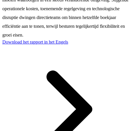
operationele kosten, toenemende regelgeving en technologische
disruptie dwingen directieteams om binnen hetzelfde boekjaar
efficiëntie aan te tonen, terwijl besturen tegelijkertijd flexibiliteit en
groei eisen.
Download het rapport in het Engels