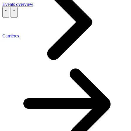
Events overview
\
\
Carrières
\