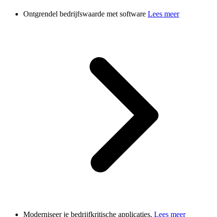
Ontgrendel bedrijfswaarde met software
Lees meer
Moderniseer je bedrijfkritische applicaties,
Lees meer