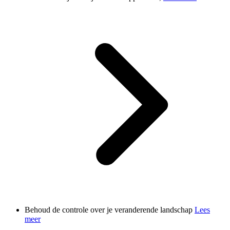
Behoud de controle over je veranderende landschap
Lees
meer