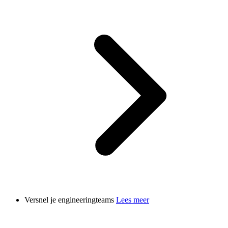
Versnel je engineeringteams
Lees meer