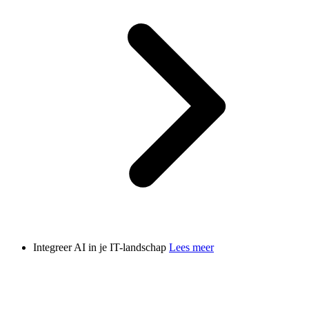
Integreer AI in je IT-landschap
Lees meer