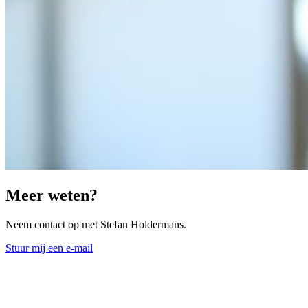
Meer weten?
Neem contact op met Stefan Holdermans.
Stuur mij een e-mail