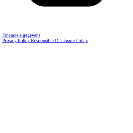
Financiële gegevens
Privacy Policy
Responsible Disclosure Policy