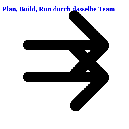
Plan, Build, Run durch dasselbe Team