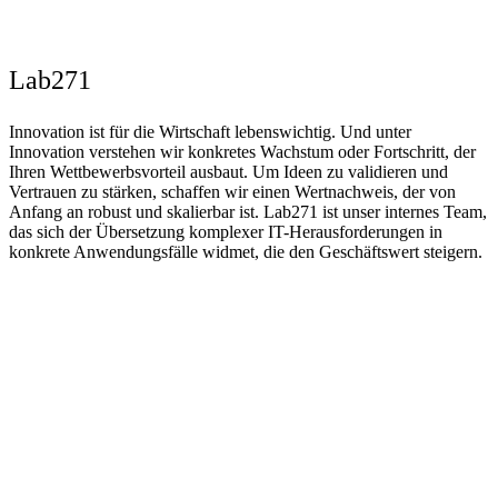
Lab271
Innovation ist für die Wirtschaft lebenswichtig. Und unter
Innovation verstehen wir konkretes Wachstum oder Fortschritt, der
Ihren Wettbewerbsvorteil ausbaut. Um Ideen zu validieren und
Vertrauen zu stärken, schaffen wir einen Wertnachweis, der von
Anfang an robust und skalierbar ist. Lab271 ist unser internes Team,
das sich der Übersetzung komplexer IT-Herausforderungen in
konkrete Anwendungsfälle widmet, die den Geschäftswert steigern.