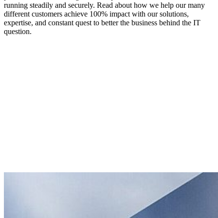
running steadily and securely. Read about how we help our many
different customers achieve 100% impact with our solutions,
expertise, and constant quest to better the business behind the IT
question.