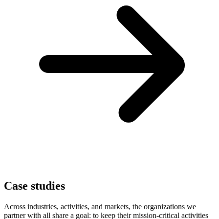
Case studies
Across industries, activities, and markets, the organizations we
partner with all share a goal: to keep their mission-critical activities