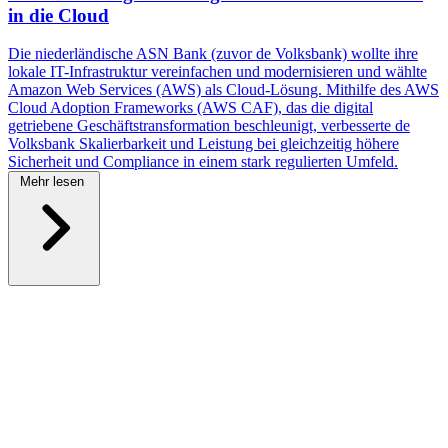
in die Cloud
Die niederländische ASN Bank (zuvor de Volksbank) wollte ihre
lokale IT-Infrastruktur vereinfachen und modernisieren und wählte
Amazon Web Services (AWS) als Cloud-Lösung. Mithilfe des AWS
Cloud Adoption Frameworks (AWS CAF), das die digital
getriebene Geschäftstransformation beschleunigt, verbesserte de
Volksbank Skalierbarkeit und Leistung bei gleichzeitig höhere
Sicherheit und Compliance in einem stark regulierten Umfeld.
Mehr lesen
\