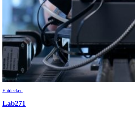
Entdecken
Lab271