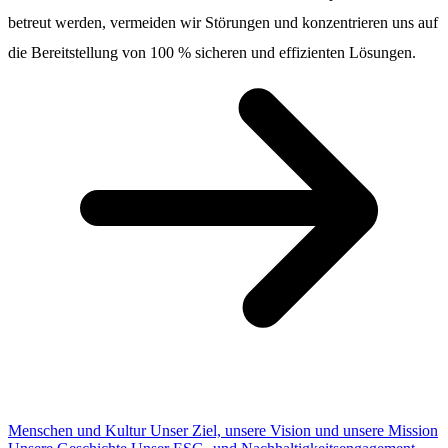
betreut werden, vermeiden wir Störungen und konzentrieren uns auf
die Bereitstellung von 100 % sicheren und effizienten Lösungen.
Menschen und Kultur
Unser Ziel, unsere Vision und unsere Mission